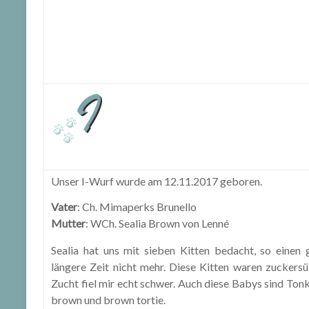
Unser I-Wurf wurde am 12.11.2017 geboren.
Vater
: Ch. Mimaperks Brunello
Mutter
: WCh. Sealia Brown von Lenné
Sealia hat uns mit sieben Kitten bedacht, so einen
längere Zeit nicht mehr. Diese Kitten waren zuckersü
Zucht fiel mir echt schwer. Auch diese Babys sind Tonk
brown und brown tortie.