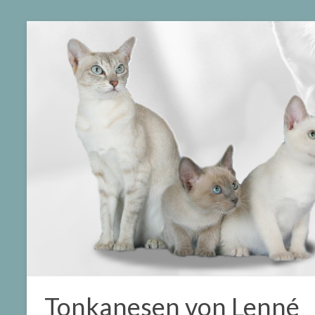
Tonkanesen von Lenné