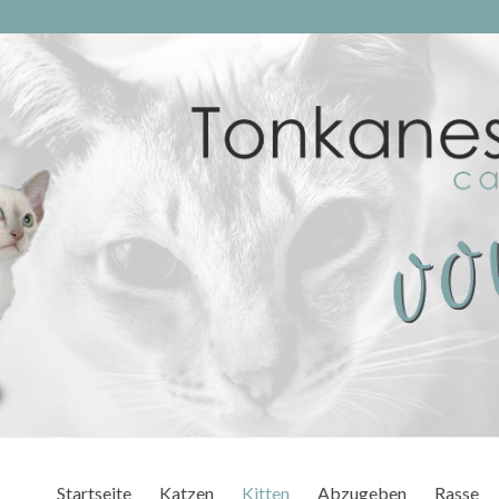
Startseite
Katzen
Kitten
Abzugeben
Rasse