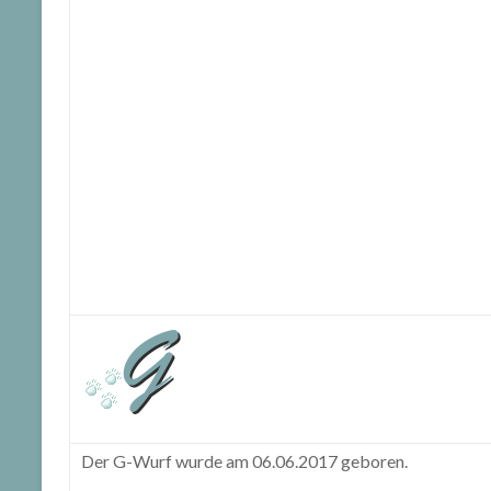
Der G-Wurf wurde am 06.06.2017 geboren.