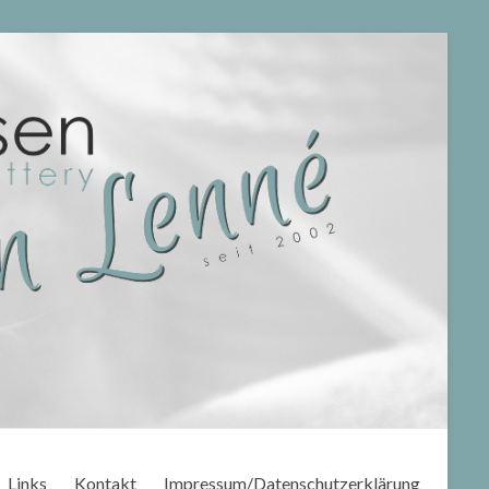
Links
Kontakt
Impressum/Datenschutzerklärung