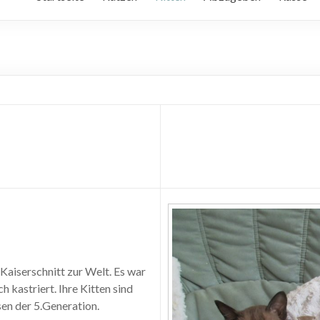
aiserschnitt zur Welt. Es war
 kastriert. Ihre Kitten sind
en der 5.Generation.