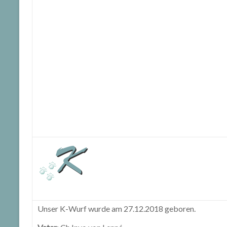
Unser K-Wurf wurde am 27.12.2018 geboren.