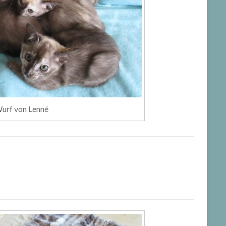
Wurf von Lenné