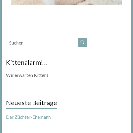
Kittenalarm!!!
Wir erwarten Kitten!
Neueste Beiträge
Der Züchter-Ehemann