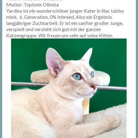
Mutter: Toptonk Olimba
Yardley ist ein wunderschöner junger Kater in lilac tabby
mink, 6. Generation, 0% Inbreed. Also ein Ergebnis
langjähriger Zuchtarbeit. Er ist ein sanfter großer Junge,
verspielt und versteht sich gut mit der ganzen
Katzengruppe. Wir freuen uns sehr auf seine Kitten.