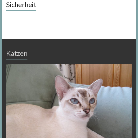
Sicherheit
Katzen