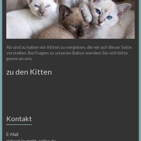
Ab und zu haben wir Kitten zu vergeben, die wir auf dieser Seite
vorstellen. Bei Fragen zu unseren Babys wenden Sie sich bitte
gerne an uns.
zu den Kitten
Kontakt
E-Mail
richard-lautz@t-online.de