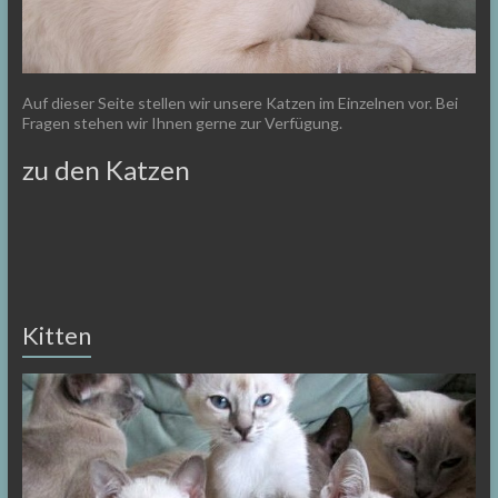
Auf dieser Seite stellen wir unsere Katzen im Einzelnen vor. Bei
Fragen stehen wir Ihnen gerne zur Verfügung.
zu den Katzen
Kitten