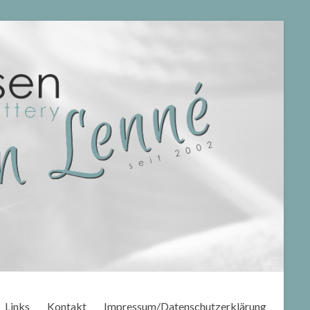
Links
Kontakt
Impressum/Datenschutzerklärung