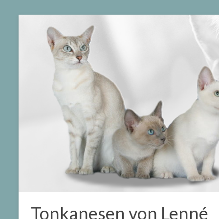
Tonkanesen von Lenné