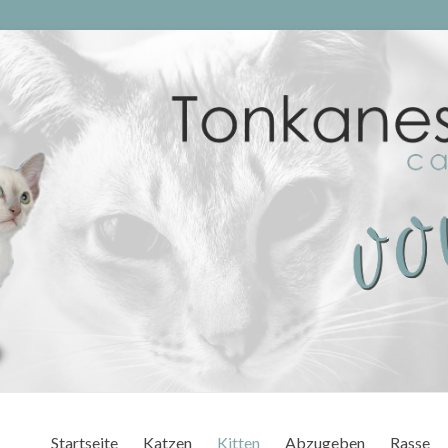
Startseite
Katzen
Kitten
Abzugeben
Rasse