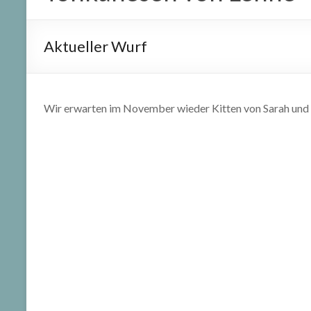
Aktueller Wurf
Wir erwarten im November wieder Kitten von Sarah und 