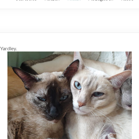
Yardley.